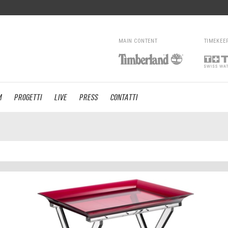
MAIN CONTENT
TIMEKEE
M
PROGETTI
LIVE
PRESS
CONTATTI