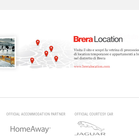
OFFICIAL ACCOMMODATION PARTNER
OFFICIAL COURTESY CAR