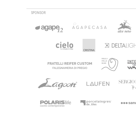
SPONSOR