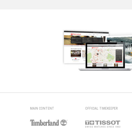
MAIN CONTENT
OFFICIAL TIMEKEEPER