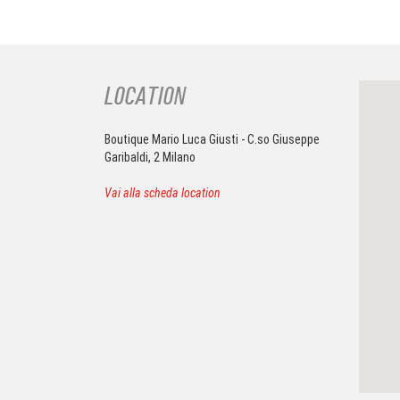
LOCATION
Boutique Mario Luca Giusti - C.so Giuseppe
Garibaldi, 2 Milano
Vai alla scheda location