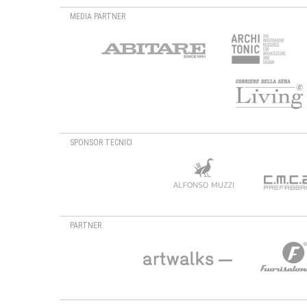
MEDIA PARTNER
SPONSOR TECNICI
PARTNER