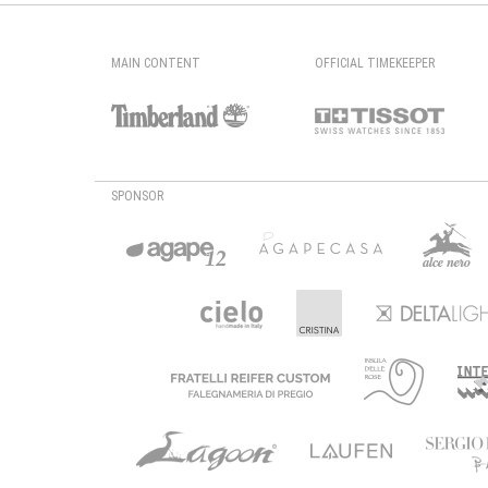
MAIN CONTENT
OFFICIAL TIMEKEEPER
SPONSOR