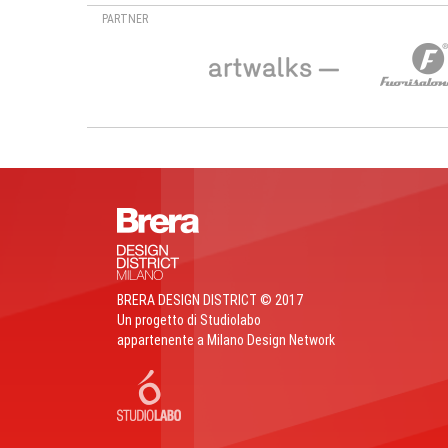
PARTNER
BRERA DESIGN DISTRICT © 2017
Un progetto di Studiolabo
appartenente a Milano Design Network