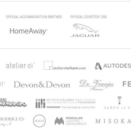
OFFICIAL ACCOMMODATION PARTNER
OFFICIAL COURTESY CAR