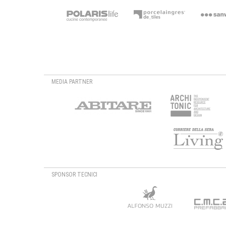
MEDIA PARTNER
SPONSOR TECNICI