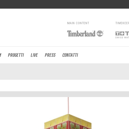
MAIN CONTENT
TIMEKEE
M
PROGETTI
LIVE
PRESS
CONTATTI