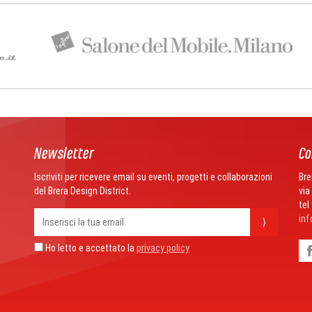
Newsletter
Co
Iscriviti per ricevere email su eventi, progetti e collaborazioni
Bre
del Brera Design District.
via
tel
inf
⟩
Ho letto e accettato la
privacy policy