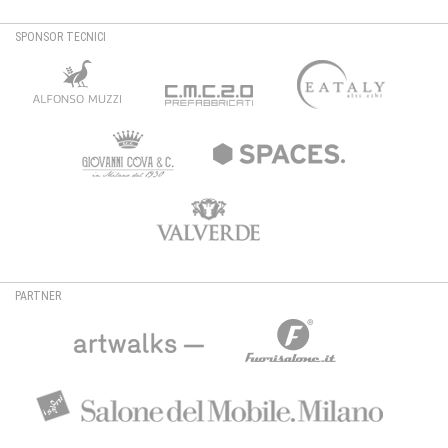
SPONSOR TECNICI
PARTNER