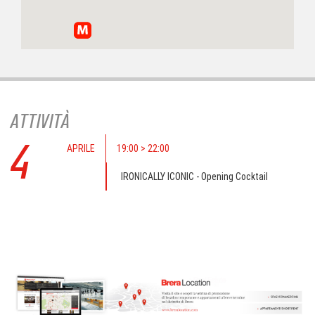
ATTIVITÀ
4
APRILE
19:00 > 22:00
IRONICALLY ICONIC - Opening Cocktail