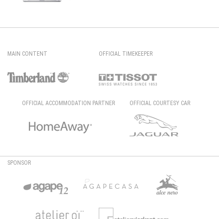
MAIN CONTENT
OFFICIAL TIMEKEEPER
OFFICIAL ACCOMMODATION PARTNER
OFFICIAL COURTESY CAR
SPONSOR