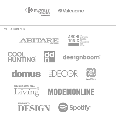
MEDIA PARTNER