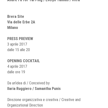
Brera Site
Via delle Erbe 2A
Milano
PRESS PREVIEW
3 aprile 2017
dalle 15 alle 20
OPENING COCKTAIL
4 aprile 2017
dalle ore 19
Da un’idea di / Conceived by
Ilaria Ruggiero / Samantha Punis
Direzione organizzativa e creativa / Creative and
Organizational Direction