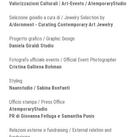
Valorizzazioni Culturali | Art-Events / AtemporaryStudio
Selezione gioiello a cura di / Jewelry Selection by
A/dornment - Curating Contemporary Art Jewelry
Progetto grafico / Graphic Design
Daniela Giraldi Studio
Fotografo ufficiale evento / Official Event Photographer
Cristina Galliena Bohman
Styling
Naanstudio / Sabina Bonfanti
Ufficio stampa / Press Office
AtemporaryStudio
PR di Giovanna Felluga e Samantha Punis
Relazioni esterne e fundraising / External relation and