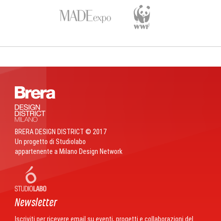
BRERA DESIGN DISTRICT © 2017
Un progetto di Studiolabo
appartenente a Milano Design Network
Newsletter
Iscriviti per ricevere email su eventi, progetti e collaborazioni del