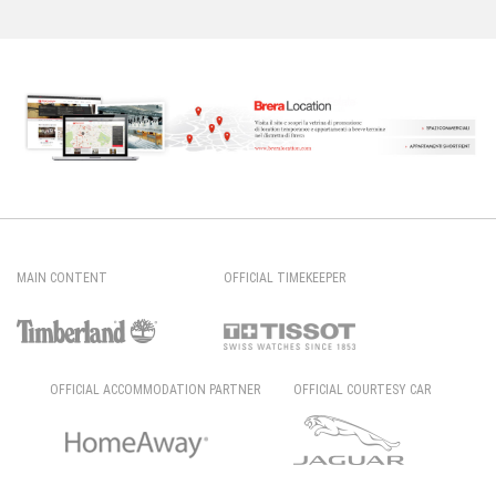
MAIN CONTENT
OFFICIAL TIMEKEEPER
OFFICIAL ACCOMMODATION PARTNER
OFFICIAL COURTESY CAR