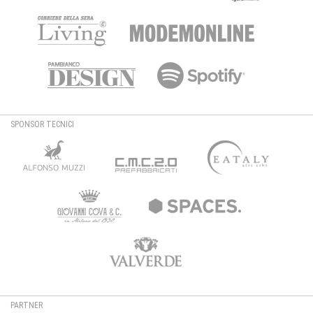
SPONSOR TECNICI
PARTNER