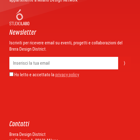
appartenente a Milano Design Network
Newsletter
Iscriviti per ricevere email su eventi, progetti e collaborazioni del
Brera Design District.
⟩
Ho letto e accettato la
privacy policy
Contatti
Brera Design District