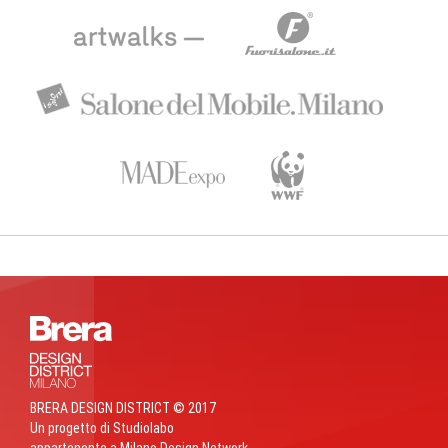
BRERA DESIGN DISTRICT © 2017
Un progetto di Studiolabo