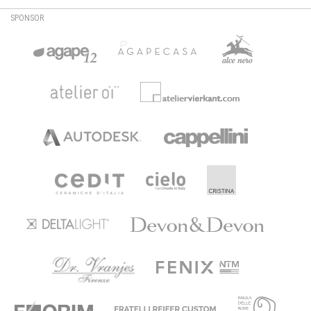
SPONSOR