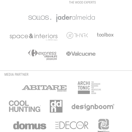
MEDIA PARTNER